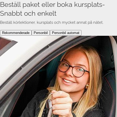
Beställ paket eller boka kursplats
-
Snabbt och enkelt
Beställ körlektioner, kursplats och mycket annat på nätet.
Rekommenderade
Personbil
Personbil automat